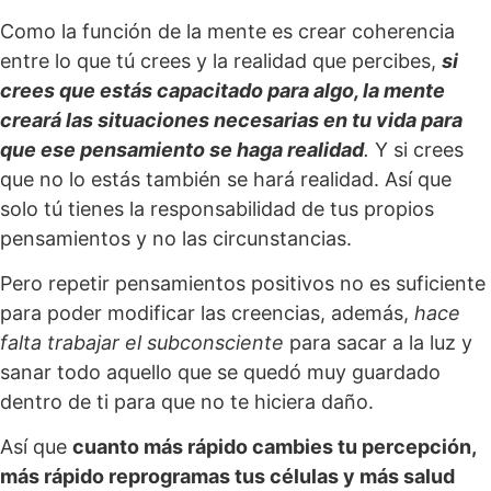
Como la función de la mente es crear coherencia
entre lo que tú crees y la realidad que percibes,
si
crees que estás capacitado para algo, la mente
creará las situaciones necesarias en tu vida para
que ese pensamiento se haga realidad
.
Y si crees
que no lo estás también se hará realidad. Así que
solo tú tienes la responsabilidad de tus propios
pensamientos y no las circunstancias.
Pero repetir pensamientos positivos no es suficiente
para poder modificar las creencias, además,
hace
falta trabajar el subconsciente
para sacar a la luz y
sanar todo aquello que se quedó muy guardado
dentro de ti para que no te hiciera daño.
Así que
cuanto más rápido cambies tu percepción,
más rápido reprogramas tus células y más salud