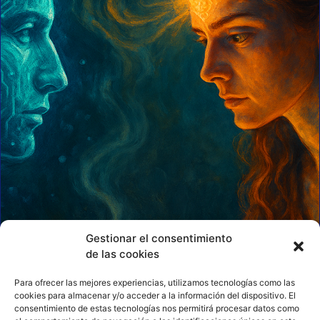
Gestionar el consentimiento
de las cookies
Para ofrecer las mejores experiencias, utilizamos tecnologías como las
cookies para almacenar y/o acceder a la información del dispositivo. El
consentimiento de estas tecnologías nos permitirá procesar datos como