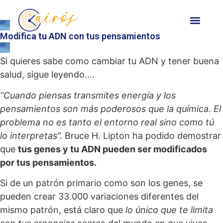
Modifica tu ADN con tus pensamientos
Si quieres sabe como cambiar tu ADN y tener buena
salud, sigue leyendo….
“Cuando piensas transmites energía y los
pensamientos son más poderosos que la química. El
problema no es tanto el entorno real sino como tú
lo interpretas”.
Bruce H. Lipton ha podido demostrar
que
tus genes y tu ADN pueden ser modificados
por tus pensamientos.
Si de un patrón primario como son los genes, se
pueden crear 33.000 variaciones diferentes del
mismo patrón, está claro que
lo único que te limita