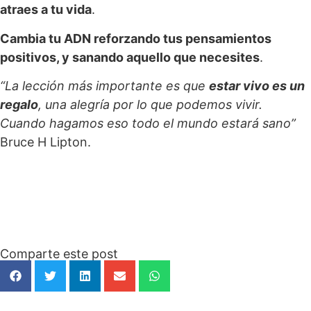
atraes a tu vida
.
Cambia tu ADN reforzando tus pensamientos
positivos, y sanando aquello que necesites
.
“La lección más importante es que
estar vivo es un
regalo
, una alegría por lo que podemos vivir.
Cuando hagamos eso todo el mundo estará sano”
Bruce H Lipton.
Comparte este post