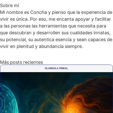
Sobre mí
Mi nombre es Concha y pienso que la experiencia de
vivir es única. Por eso, me encanta apoyar y facilitar
a las personas las herramientas que necesita para
que descubran y desarrollen sus cualidades innatas,
su potencial, su autentica esencia y sean capaces de
vivir en plenitud y abundancia siempre.
Más posts recientes
GLANDULA PINEAL