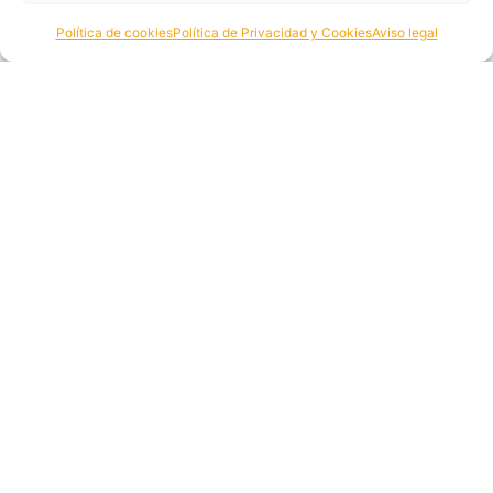
Política de cookies
Política de Privacidad y Cookies
Aviso legal