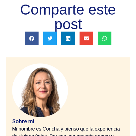
Comparte este
post
Sobre mí
Mi nombre es Concha y pienso que la experiencia