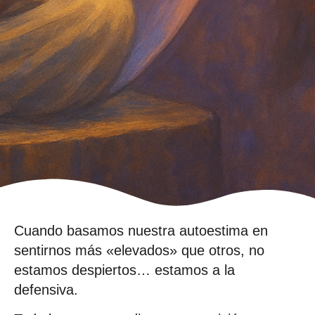
Cuando basamos nuestra autoestima en
sentirnos más «elevados» que otros, no
estamos despiertos… estamos a la
defensiva.