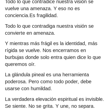
Todo lo que contradice nuestra visión se
vuelve una amenaza. Y eso no es
conciencia.Es fragilidad.
Todo lo que contradiga nuestra visión se
convierte en amenaza.
Y mientras más frágil es la identidad, más
rígida se vuelve. Nos encerramos en
burbujas donde solo entra quien dice lo que
queremos oír.
La glándula pineal es una herramienta
poderosa. Pero como todo poder, debe
usarse con humildad.
La verdadera elevación espiritual es invisible.
Se siente. No se grita. Y une, no separa.