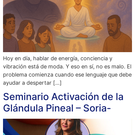
Hoy en día, hablar de energía, conciencia y
vibración está de moda. Y eso en sí, no es malo. El
problema comienza cuando ese lenguaje que debe
ayudar a despertar […]
Seminario Activación de la
Glándula Pineal – Soria-