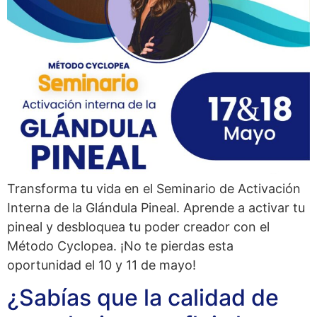
Transforma tu vida en el Seminario de Activación
Interna de la Glándula Pineal. Aprende a activar tu
pineal y desbloquea tu poder creador con el
Método Cyclopea. ¡No te pierdas esta
oportunidad el 10 y 11 de mayo!​
¿Sabías que la calidad de