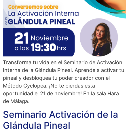
Transforma tu vida en el Seminario de Activación
Interna de la Glándula Pineal. Aprende a activar tu
pineal y desbloquea tu poder creador con el
Método Cyclopea. ¡No te pierdas esta
oportunidad el 21 de noviembre!​ En la sala Hara
de Málaga.
Seminario Activación de la
Glándula Pineal