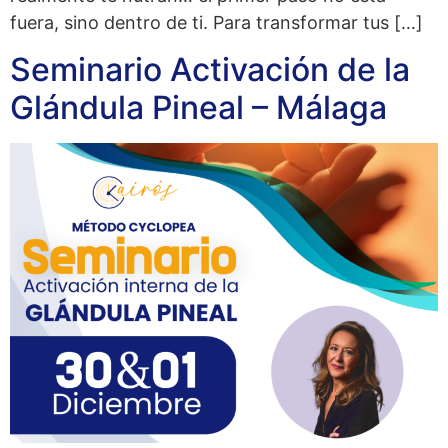
fuera, sino dentro de ti. Para transformar tus […]
Seminario Activación de la
Glándula Pineal – Málaga