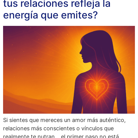
tus relaciones refleja la
energía que emites?
Si sientes que mereces un amor más auténtico,
relaciones más conscientes o vínculos que
realmente te nutran… el primer paso no está