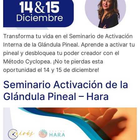
Transforma tu vida en el Seminario de Activación
Interna de la Glándula Pineal. Aprende a activar tu
pineal y desbloquea tu poder creador con el
Método Cyclopea. ¡No te pierdas esta
oportunidad el 14 y 15 de diciembre!​
Seminario Activación de la
Glándula Pineal – Hara