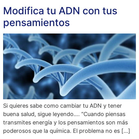
Modifica tu ADN con tus
pensamientos
Si quieres sabe como cambiar tu ADN y tener
buena salud, sigue leyendo…. “Cuando piensas
transmites energía y los pensamientos son más
poderosos que la química. El problema no es […]