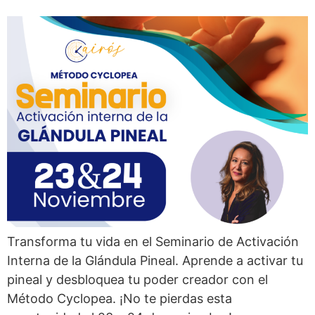
Transforma tu vida en el Seminario de Activación
Interna de la Glándula Pineal. Aprende a activar tu
pineal y desbloquea tu poder creador con el
Método Cyclopea. ¡No te pierdas esta