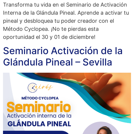
Transforma tu vida en el Seminario de Activación
Interna de la Glándula Pineal. Aprende a activar tu
pineal y desbloquea tu poder creador con el
Método Cyclopea. ¡No te pierdas esta
oportunidad el 30 y 01 de diciembre!​
Seminario Activación de la
Glándula Pineal – Sevilla