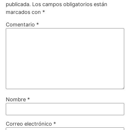
publicada.
Los campos obligatorios están
marcados con
*
Comentario
*
Nombre
*
Correo electrónico
*