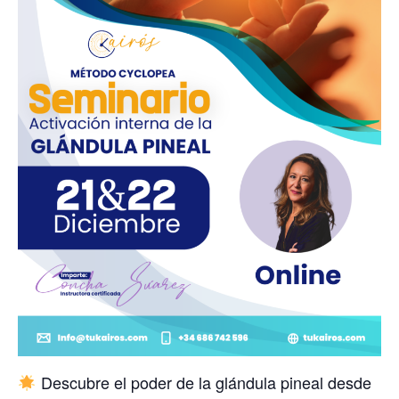
Descubre el poder de la glándula pineal desde