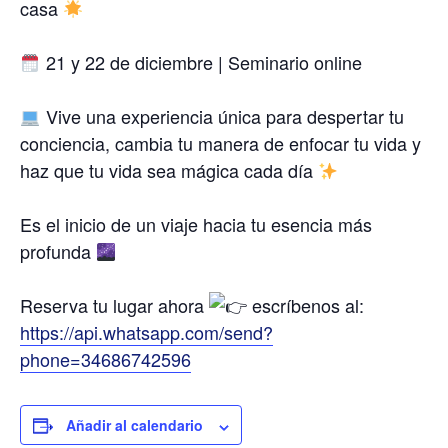
casa
21 y 22 de diciembre | Seminario online
Vive una experiencia única para despertar tu
conciencia, cambia tu manera de enfocar tu vida y
haz que tu vida sea mágica cada día
Es el inicio de un viaje hacia tu esencia más
profunda
Reserva tu lugar ahora
escríbenos al:
https://api.whatsapp.com/send?
phone=34686742596
Añadir al calendario