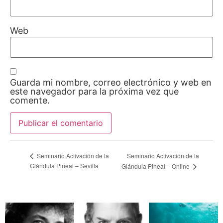
Web
Guarda mi nombre, correo electrónico y web en
este navegador para la próxima vez que
comente.
Seminario Activación de la
Seminario Activación de la
Glándula Pineal – Sevilla
Glándula Pineal – Online