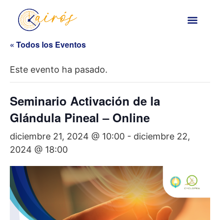
« Todos los Eventos
Este evento ha pasado.
Seminario Activación de la
Glándula Pineal – Online
diciembre 21, 2024 @ 10:00
-
diciembre 22,
2024 @ 18:00