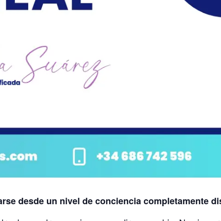
tarse desde un nivel de conciencia completamente di