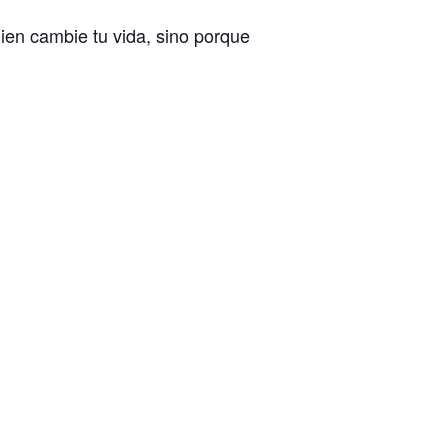
en cambie tu vida, sino porque