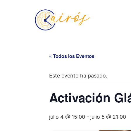
« Todos los Eventos
Este evento ha pasado.
Activación Gl
julio 4 @ 15:00
-
julio 5 @ 21:00