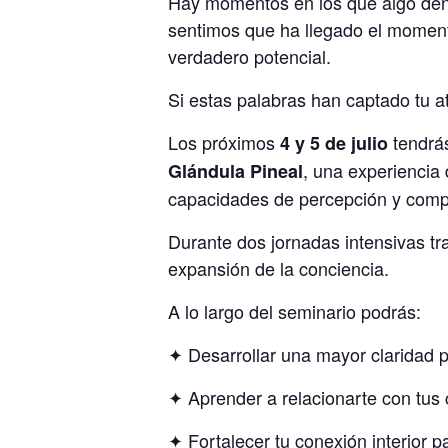
Hay momentos en los que algo den
sentimos que ha llegado el momento
verdadero potencial.
Si estas palabras han captado tu a
Los próximos
tendrás
4 y 5 de julio
, una experiencia
Glándula Pineal
capacidades de percepción y comp
Durante dos jornadas intensivas t
expansión de la conciencia.
A lo largo del seminario podrás:
✦ Desarrollar una mayor claridad pa
✦ Aprender a relacionarte con tus 
✦ Fortalecer tu conexión interior p