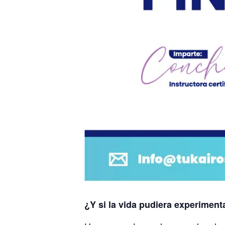
¿Y si la vida pudiera experimen