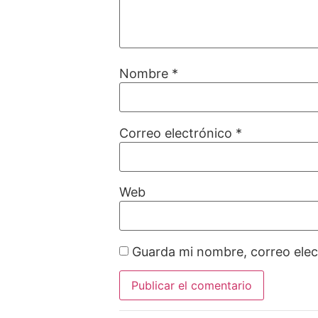
Nombre
*
Correo electrónico
*
Web
Guarda mi nombre, correo elec