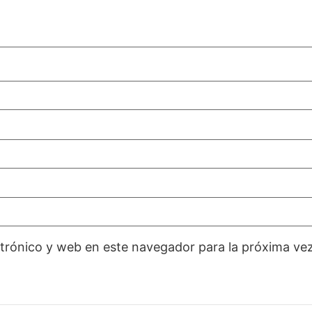
trónico y web en este navegador para la próxima ve