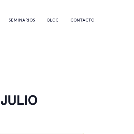
SEMINARIOS
BLOG
CONTACTO
e JULIO