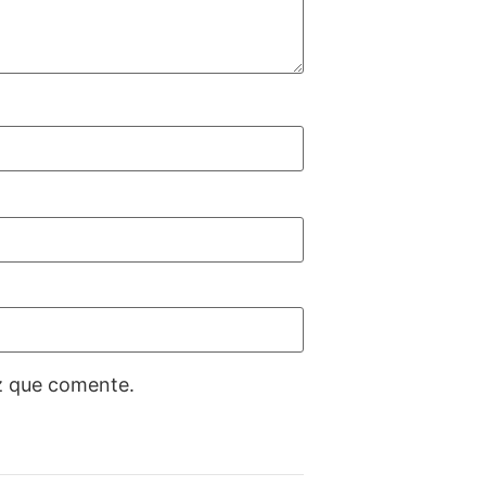
z que comente.