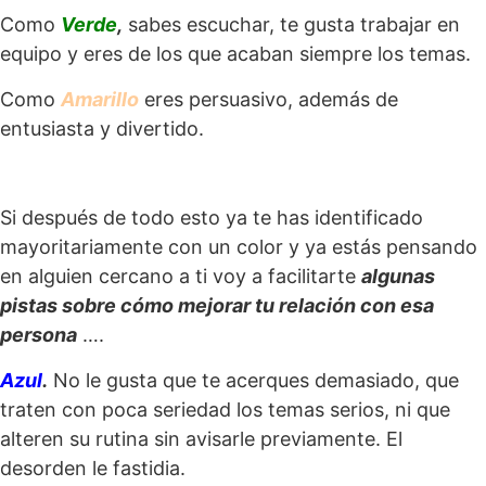
Como
Verde
,
sabes escuchar, te gusta trabajar en
equipo y eres de los que acaban siempre los temas.
Como
Amarillo
eres persuasivo, además de
entusiasta y divertido.
Si después de todo esto ya te has identificado
mayoritariamente con un color y ya estás pensando
en alguien cercano a ti voy a facilitarte
algunas
pistas sobre cómo mejorar tu relación con esa
persona
….
Azul
.
No le gusta que te acerques demasiado, que
traten con poca seriedad los temas serios, ni que
alteren su rutina sin avisarle previamente. El
desorden le fastidia.