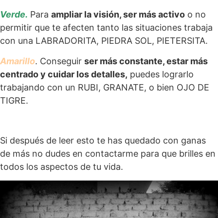
Verde.
Para
ampliar la visión, ser más activo
o no
permitir que te afecten tanto las situaciones trabaja
con una LABRADORITA, PIEDRA SOL, PIETERSITA.
Amarillo
. Conseguir
ser más constante, estar más
centrado y cuidar los detalles,
puedes lograrlo
trabajando con un RUBI, GRANATE, o bien OJO DE
TIGRE.
Si después de leer esto te has quedado con ganas
de más no dudes en contactarme para que brilles en
todos los aspectos de tu vida.