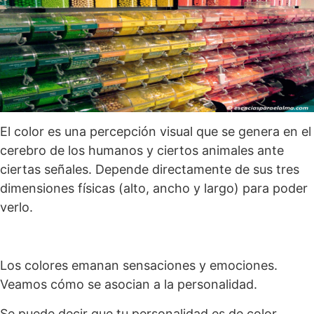
El color es una percepción visual que se genera en el
cerebro de los humanos y ciertos animales ante
ciertas señales. Depende directamente de sus tres
dimensiones físicas (alto, ancho y largo) para poder
verlo.
Los colores emanan sensaciones y emociones.
Veamos cómo se asocian a la personalidad.
Se puede decir que tu personalidad es de color…..