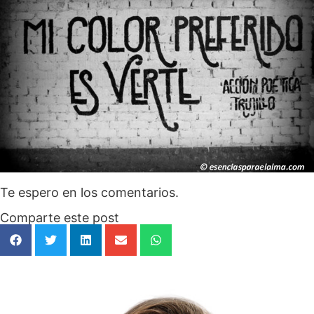
Te espero en los comentarios.
Comparte este post