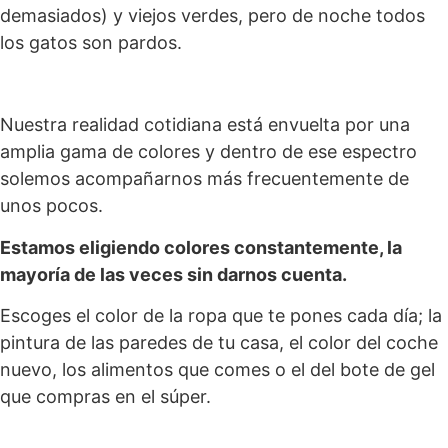
demasiados) y viejos verdes, pero de noche todos
los gatos son pardos.
Nuestra realidad cotidiana está envuelta por una
amplia gama de colores y dentro de ese espectro
solemos acompañarnos más frecuentemente de
unos pocos.
Estamos eligiendo colores constantemente, la
mayoría de las veces sin darnos cuenta.
Escoges el color de la ropa que te pones cada día; la
pintura de las paredes de tu casa, el color del coche
nuevo, los alimentos que comes o el del bote de gel
que compras en el súper.