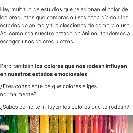
Hay multitud de estudios que relacionan el color de
los productos que compras o usas cada día con los
estados de ánimo y tus elecciones de compra o uso.
Así como sea nuestro estado de ánimo, tendemos a
escoger unos colores u otros.
Pero también
los colores que nos rodean influyen
en nuestros estados emocionales.
¿Eres consciente de que colores eliges
normalmente?
¿Sabes cómo te influyen los colores que te rodean?