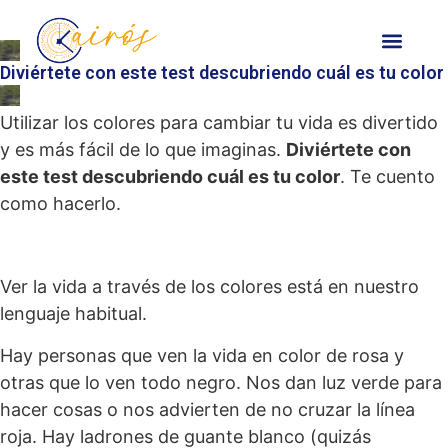
Diviértete con este test descubriendo cuál es tu color
Utilizar los colores para cambiar tu vida es divertido
y es más fácil de lo que imaginas.
Diviértete con
este test descubriendo cuál es tu color
. Te cuento
como hacerlo.
Ver la vida a través de los colores está en nuestro
lenguaje habitual.
Hay personas que ven la vida en color de rosa y
otras que lo ven todo negro. Nos dan luz verde para
hacer cosas o nos advierten de no cruzar la línea
roja. Hay ladrones de guante blanco (quizás