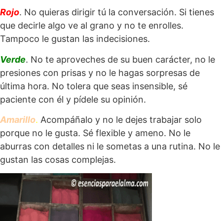
Rojo
. No quieras dirigir tú la conversación. Si tienes
que decirle algo ve al grano y no te enrolles.
Tampoco le gustan las indecisiones.
Verde
. No te aproveches de su buen carácter, no le
presiones con prisas y no le hagas sorpresas de
última hora. No tolera que seas insensible, sé
paciente con él y pídele su opinión.
Amarillo
.
Acompáñalo y no le dejes trabajar solo
porque no le gusta. Sé flexible y ameno. No le
aburras con detalles ni le sometas a una rutina. No le
gustan las cosas complejas.