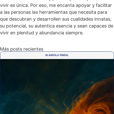
vivir es única. Por eso, me encanta apoyar y facilitar
a las personas las herramientas que necesita para
que descubran y desarrollen sus cualidades innatas,
su potencial, su autentica esencia y sean capaces de
vivir en plenitud y abundancia siempre.
Más posts recientes
GLANDULA PINEAL