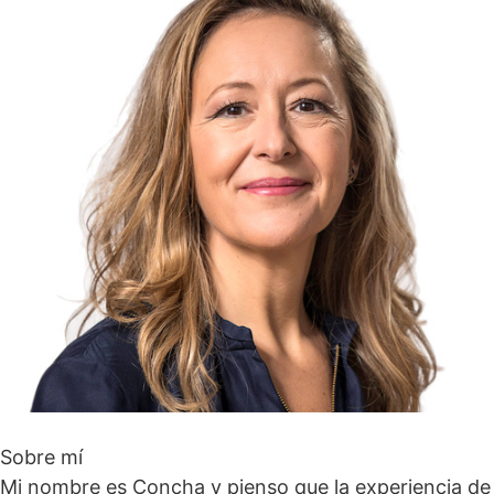
Sobre mí
Mi nombre es Concha y pienso que la experiencia de