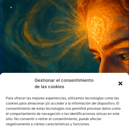
Gestionar el consentimiento
de las cookies
Para ofrecer las mejores experiencias, utilizamos tecnologías como las
cookies para almacenar y/o acceder a la información del dispositivo. El
consentimiento de estas tecnologías nos permitirá procesar datos como
el comportamiento de navegación o las identificaciones únicas en este
sitio. No consentir o retirar el consentimiento, puede afectar
negativamente a ciertas características y funciones.