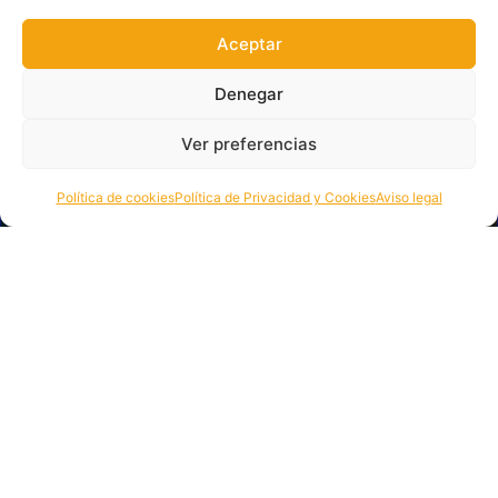
Aceptar
Denegar
Ver preferencias
Política de cookies
Política de Privacidad y Cookies
Aviso legal