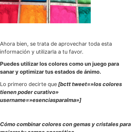
Ahora bien, se trata de aprovechar toda esta
información y utilizarla a tu favor.
Puedes utilizar los colores como un juego para
sanar y optimizar tus estados de ánimo.
Lo primero decirte que
[bctt tweet=»los colores
tienen poder curativo»
username=»esenciasparalma»]
C
ómo combinar colores con gemas y cristales para