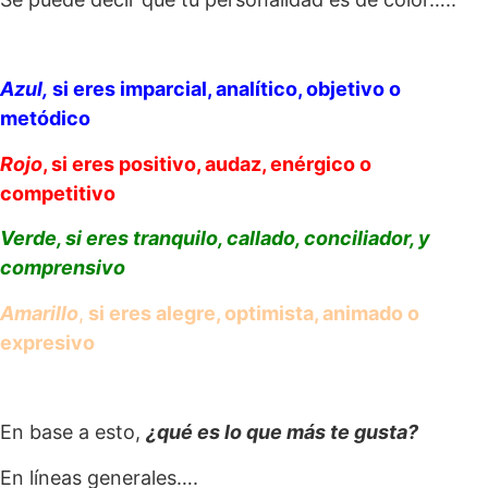
Azul,
si eres imparcial, analítico, objetivo o
metódico
Rojo
, si eres positivo, audaz, enérgico o
competitivo
Verde,
si eres tranquilo, callado, conciliador, y
comprensivo
Amarillo
,
si eres alegre, optimista, animado o
expresivo
En base a esto,
¿qué es lo que más te gusta?
En líneas generales….