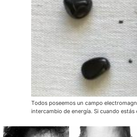
Todos poseemos un campo electromagnét
intercambio de energía. Si cuando estás