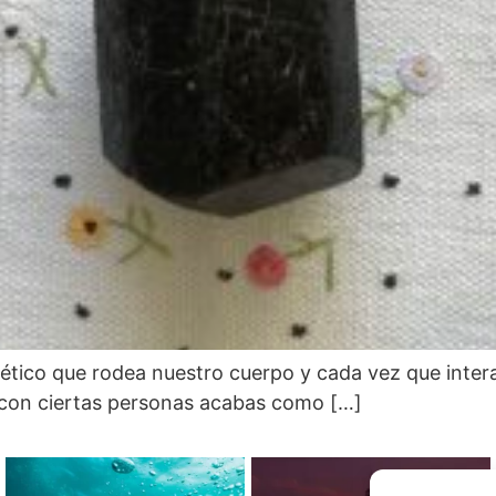
ico que rodea nuestro cuerpo y cada vez que inter
 con ciertas personas acabas como […]