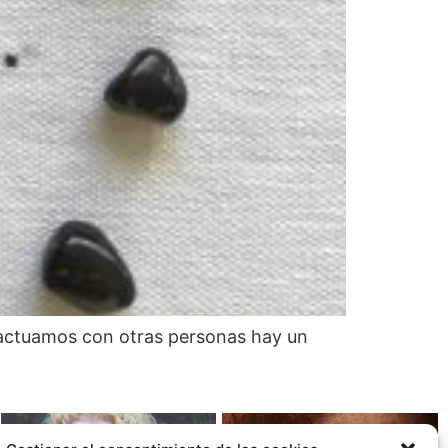
actuamos con otras personas hay un