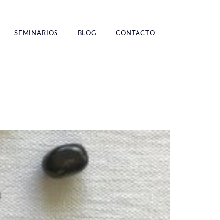
SEMINARIOS
BLOG
CONTACTO