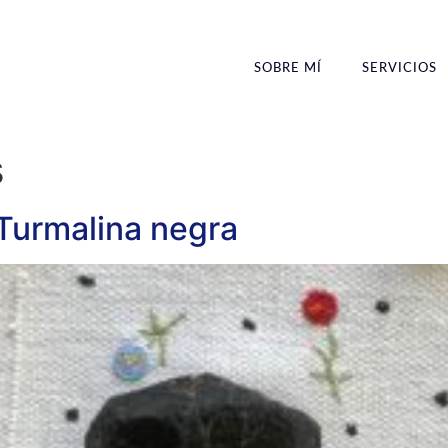
SOBRE MÍ
SERVICIOS
s
 Turmalina negra